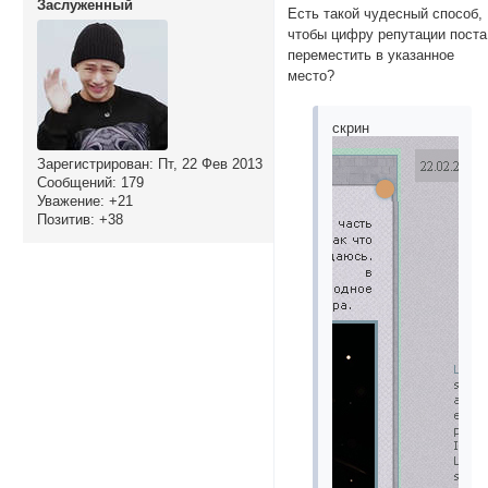
Заслуженный
Есть такой чудесный способ,
чтобы цифру репутации поста
переместить в указанное
место?
скрин
Зарегистрирован
: Пт, 22 Фев 2013
Сообщений:
179
Уважение:
+21
Позитив:
+38