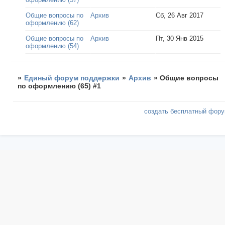
Общие вопросы по
Архив
Сб, 26 Авг 2017
оформлению (62)
Общие вопросы по
Архив
Пт, 30 Янв 2015
оформлению (54)
»
Единый форум поддержки
»
Архив
»
Общие вопросы
по оформлению (65) #1
создать бесплатный фор