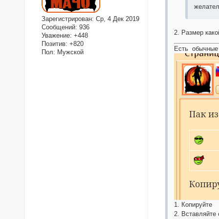
желател
Зарегистрирован
: Ср, 4 Дек 2019
Сообщений:
936
2. Размер како
Уважение:
+448
Позитив:
+820
Есть обычные 
Пол:
Мужской
1. Копируйте
2. Вставляйте