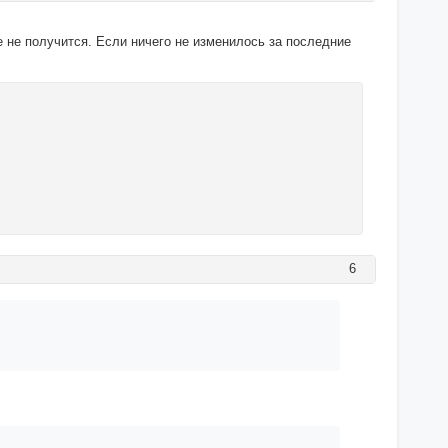
 не получится. Если ничего не изменилось за последние
6