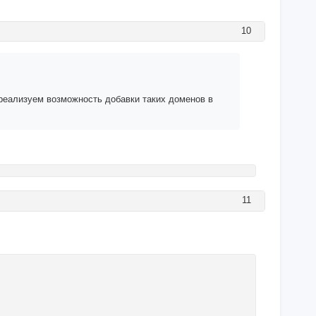
10
реализуем возможность добавки таких доменов в
11