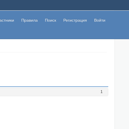
астники
Правила
Поиск
Регистрация
Войти
1