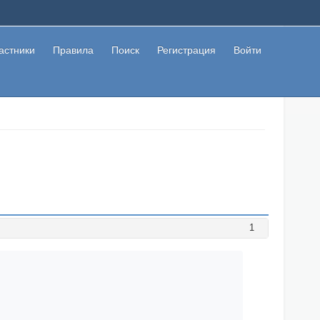
астники
Правила
Поиск
Регистрация
Войти
1