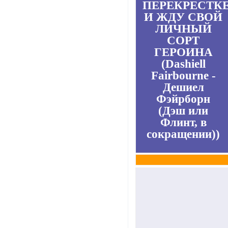
ПЕРЕКРЕСТК
И ЖДУ СВОЙ
ЛИЧНЫЙ
СОРТ
ГЕРОИНА
(Dashiell
Fairbourne -
Дешиел
Фэйрборн
(Дэш или
Флинт, в
сокращении))