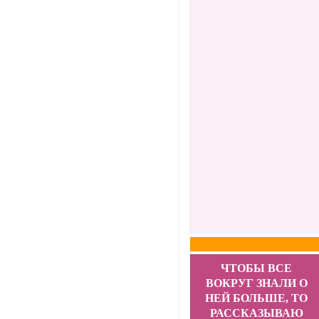
ЧТОБЫ ВСЕ
ВОКРУГ ЗНАЛИ О
НЕЙ БОЛЬШЕ, ТО
РАССКАЗЫВАЮ