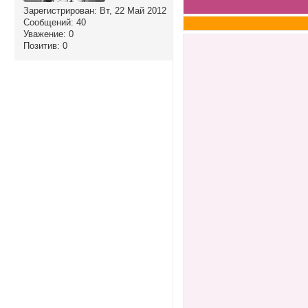
Зарегистрирован
: Вт, 22 Май 2012
Сообщений:
40
Уважение:
0
Позитив:
0