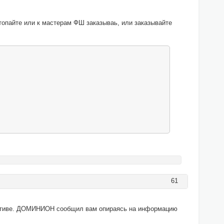
топайте или к мастерам ФШ заказываь, или заказывайте
61
иативе. ДОМИНИОН сообщил вам опираясь на информацию