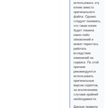
использовать эту
копию вместо
оригинального
файла. Однако
следует понимать,
что такая копия
будет лишена
каких-либо
обновлений и
может перестать
работать
вследствие
изменений на
сервисе. По этой
причине
рекомендуется
использовать
оригинальные
версии скриптов,
за исключением
случаев крайней
необходимости.
Данные правила