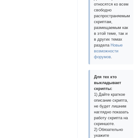
относятся ко всем
свободно
распространяемым
скриптам,
размещаемым как
в этой теме, так и
в других темах
раздела
Новые
возможности
форумов
.
Для тех кто
выкладывает
скрипты:
1) Дайте краткое
описание скрипта,
не будет лишним
наглядно показать
работу скрипта на
скриншоте.
2) Обязательно
укажите