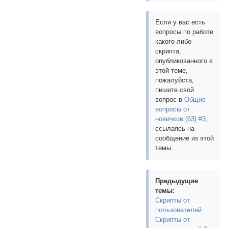
Если у вас есть
вопросы по работе
какого-либо
скрипта,
опубликованного в
этой теме,
пожалуйста,
пишите свой
вопрос в
Общие
вопросы от
новичков (63) #3
,
ссылаясь на
сообщение из этой
темы.
Предыдущие
темы:
Скрипты от
пользователей
Скрипты от