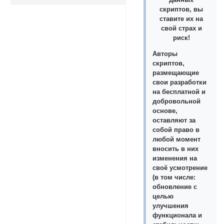
скриптов, вы
ставите их на
свой страх и
риск!
Авторы
скриптов,
размещающие
свои разработки
на бесплатной и
добровольной
основе,
оставляют за
собой право в
любой момент
вносить в них
изменения на
своё усмотрение
(в том числе:
обновление с
целью
улучшения
функционала и