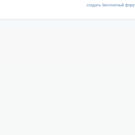
создать бесплатный фор