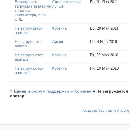
Возможность
Сделаем сервис
Пн, 31 Янв 2011
загружать аватар не
лучше
только с
компьютера, а по
URL.
Не загружается
Корзина
Вс, 29 Май 2011
аватар.
Не загружается
Архив
Пн, 4 Июн 2018
аватар
Не загружаются
Корзина
Пт, 26 Мар 2010
аватары...
Не загружаются
Корзина
Пн, 10 Май 2010
аватары
»
Единый форум поддержки
»
Корзина
»
Не загружается
аватар!
создать бесплатный фор