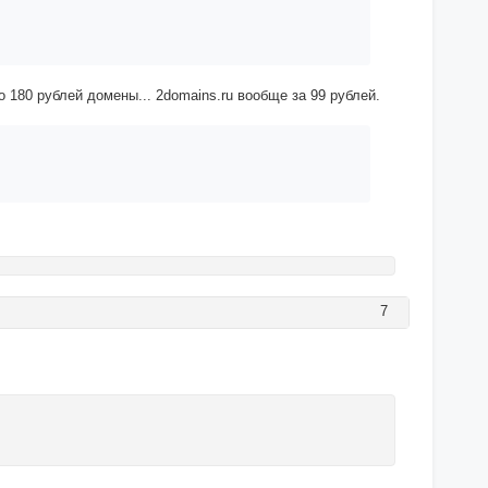
о 180 рублей домены... 2domains.ru вообще за 99 рублей.
7