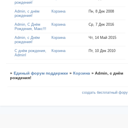
рождения!
Admin, с днём
Корзина
Пн, 8 Дек 2008
рождения!
Admin, С Днём
Корзина
Ср, 7 Дек 2016
Рождения, Макс!!!
Admin, с Днём
Корзина
Чт, 14 Май 2015
рождения!
С днём рождения,
Корзина
Пт, 10 Дек 2010
Admin!
»
Единый форум поддержки
»
Корзина
»
Admin, с днём
рождения!
создать бесплатный фор