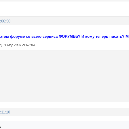
:06:50
 этом форуме со всего сервиса ФОРУМББ? И кому теперь писать? М
, 11 Мар 2009 21:07:10)
:11:10
: