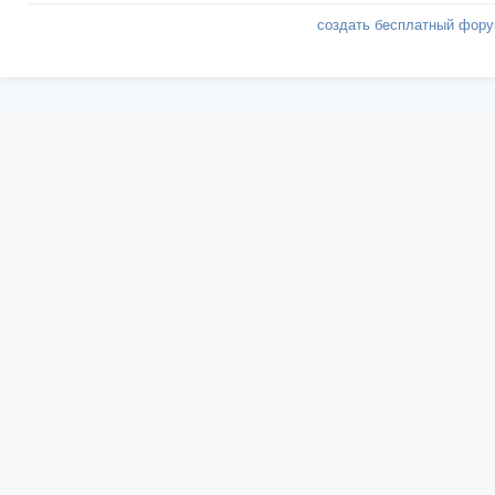
создать бесплатный фор