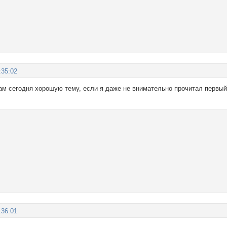
:35:02
ам сегодня хорошую тему, если я даже не внимательно прочитал первый 
:36:01