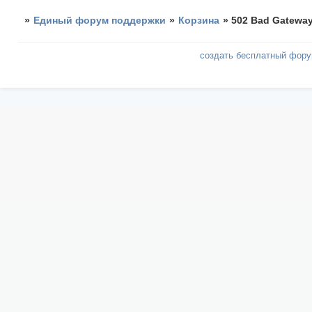
»
Единый форум поддержки
»
Корзина
»
502 Bad Gatewa
создать бесплатный фор