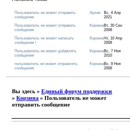
Пользователь не может отправить
Архив
Вс, 4 Апр
сообщение
2021
Пользователь не может отправить
Корзина
Вт, 30 Сен
сообщение
2008
Пользователь не может написать
Корзина
Чт, 10 Апр
сообщение !
2008
Пользователь не может добавлять
Корзина
Вс, 7 Ноя
сообщения
2010
пользователь не может отправлять
Корзина
Вс, 9 Ноя
сообщения
2008
Вы здесь
»
Единый форум поддержки
»
Корзина
»
Пользователь не может
отправить сообщение