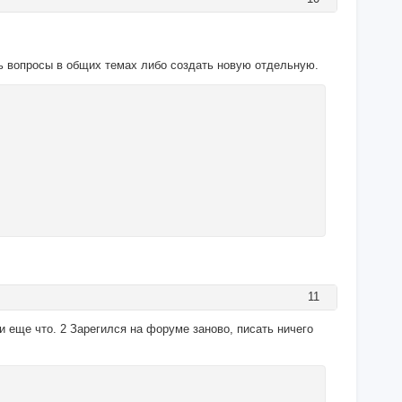
ть вопросы в общих темах либо создать новую отдельную.
11
и еще что. 2 Зарегился на форуме заново, писать ничего