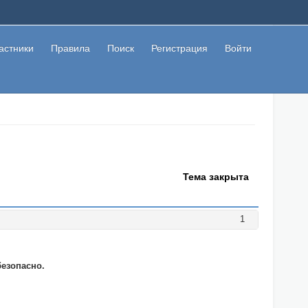
астники
Правила
Поиск
Регистрация
Войти
Тема закрыта
1
езопасно.