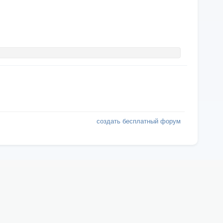
создать бесплатный форум