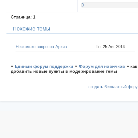
0
Страница:
1
Похожие темы
Несколько вопросов
Архив
Пн, 25 Авг 2014
»
Единый форум поддержки
»
Форум для новичков
»
как
добавить новые пункты в модерирование темы
создать бесплатный фор