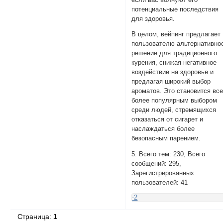
потенциальные последствия
для здоровья.
В целом, вейпинг предлагает
пользователю альтернативно
решение для традиционного
курения, снижая негативное
воздействие на здоровье и
предлагая широкий выбор
ароматов. Это становится вс
более популярным выбором
среди людей, стремящихся
отказаться от сигарет и
наслаждаться более
безопасным парением.
5. Всего тем: 230, Всего
сообщений: 295,
Зарегистрированных
пользователей: 41
-2
Страница:
1