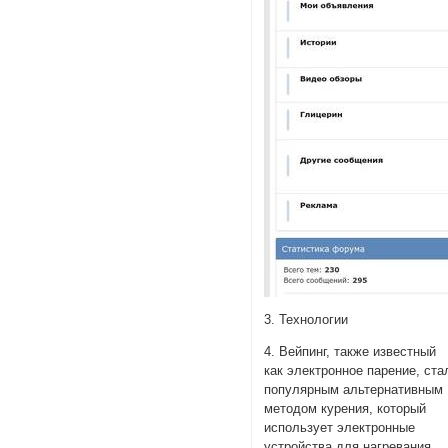
3. Технологии
4. Вейпинг, также известный
как электронное парение, ста
популярным альтернативным
методом курения, который
использует электронные
устройства для нагревания