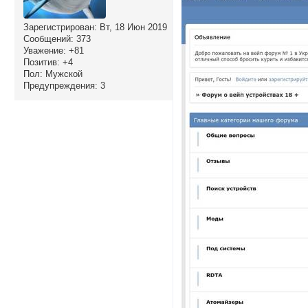
Зарегистрирован
: Вт, 18 Июн 2019
Сообщений:
373
Уважение:
+81
Позитив:
+4
Пол:
Мужской
Предупреждения:
3