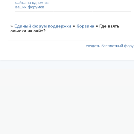
сайта на одном из
ваших форумов
»
Единый форум поддержки
»
Корзина
»
Где взять
ссылки на сайт?
создать бесплатный фор