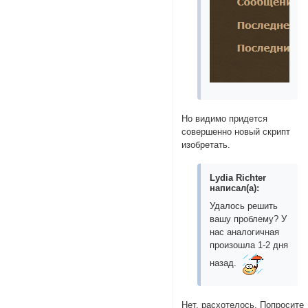
Но видимо придется
совершенно новый скрипт
изобретать.
Lydia Richter
написал(а):
Удалось решить
вашу проблему? У
нас аналогичная
произошла 1-2 дня
назад.
Нет, расхотелось. Попросите