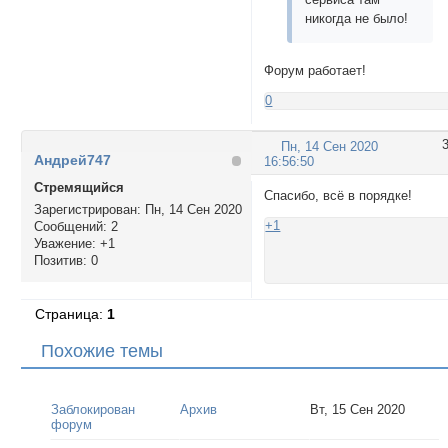
никогда не было!
Форум работает!
0
Пн, 14 Сен 2020
Андрей747
16:56:50
Стремящийся
Спасибо, всё в порядке!
Зарегистрирован
: Пн, 14 Сен 2020
+1
Сообщений:
2
Уважение:
+1
Позитив:
0
Страница:
1
Похожие темы
Заблокирован
Архив
Вт, 15 Сен 2020
форум