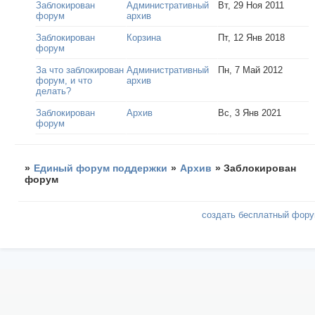
Заблокирован
Административный
Вт, 29 Ноя 2011
форум
архив
Заблокирован
Корзина
Пт, 12 Янв 2018
форум
За что заблокирован
Административный
Пн, 7 Май 2012
форум, и что
архив
делать?
Заблокирован
Архив
Вс, 3 Янв 2021
форум
»
Единый форум поддержки
»
Архив
»
Заблокирован
форум
создать бесплатный фор