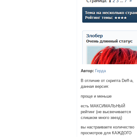
Автор:
Герда
В отличие от скрипта Deff-а,
данная версия:
проще и меньше
есть МАКСИМАЛЬНЫЙ
рейтинг (не высвечивается
слишком много звезд)
вы настраиваете количество
просмотров для КАЖДОГО