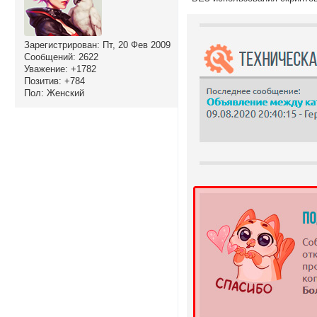
Зарегистрирован
: Пт, 20 Фев 2009
Сообщений:
2622
Уважение:
+1782
Позитив:
+784
Пол:
Женский