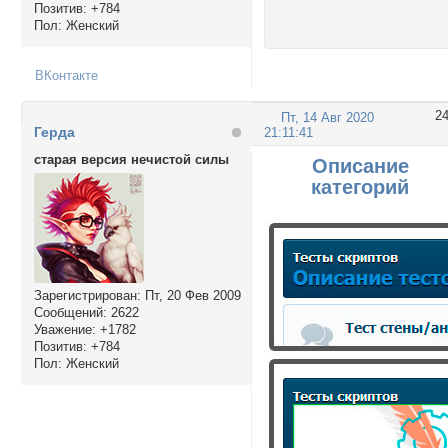
Позитив:
+784
Пол:
Женский
ВКонтакте
2
Пт, 14 Авг 2020
Герда
21:11:41
старая версия нечистой силы
Описание
категорий
Зарегистрирован
: Пт, 20 Фев 2009
Сообщений:
2622
Уважение:
+1782
Позитив:
+784
Пол:
Женский