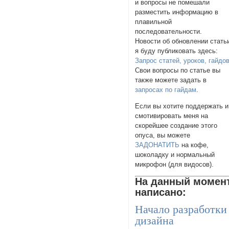
и вопросы не помешали
разместить информацию в
плавильной
последовательности.
Новости об обновлении стать
я буду публиковать здесь:
Запрос статей, уроков, гайдо
Свои вопросы по статье вы
также можете задать в
запросах по гайдам
.
Если вы хотите поддержать и
смотивировать меня на
скорейшее создание этого
опуса, вы можете
ЗАДОНАТИТЬ
на кофе,
шоколадку и нормальный
микрофон (для видосов).
На данный момен
написано:
Начало разработки
дизайна