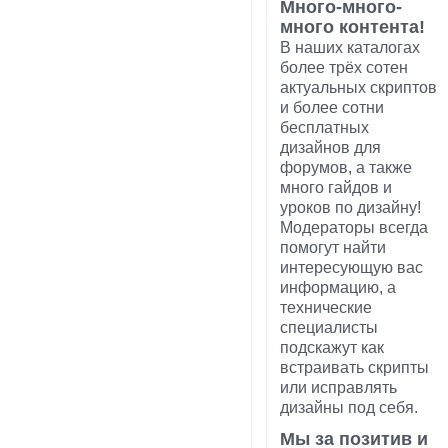
Много-много-
много контента!
В наших каталогах
более трёх сотен
актуальных скриптов
и более сотни
бесплатных
дизайнов для
форумов, а также
много гайдов и
уроков по дизайну!
Модераторы всегда
помогут найти
интересующую вас
информацию, а
технические
специалисты
подскажут как
встраивать скрипты
или исправлять
дизайны под себя.
Мы за позитив и