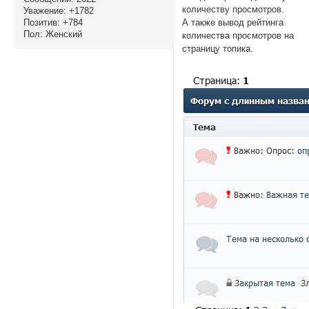
количеству просмотров.
Уважение:
+1782
А также вывод рейтинга
Позитив:
+784
Пол:
Женский
количества просмотров на
страницу топика.