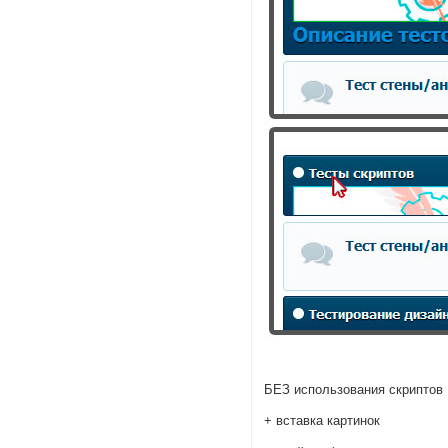
БЕЗ использования скриптов
+ вставка картинок