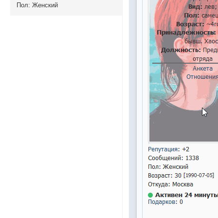
Пол:
Женский