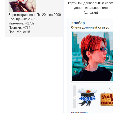
картинки, добавленные чере
дополнительное поле
(флажки)
Зарегистрирован
: Пт, 20 Фев 2009
Сообщений:
2622
Уважение:
+1782
Позитив:
+784
Пол:
Женский