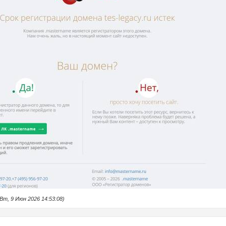
Вт, 9 Июн 2026 14:53:08)