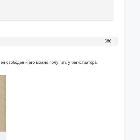
686
мен свободен и его можно получить у регистратора.