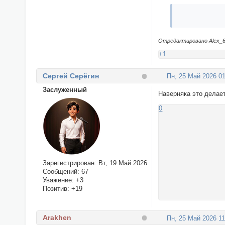
Отредактировано Alex_63 
+1
Сергей Серёгин
Пн, 25 Май 2026 01
Заслуженный
Наверняка это делае
0
Зарегистрирован
: Вт, 19 Май 2026
Сообщений:
67
Уважение:
+3
Позитив:
+19
Arakhen
Пн, 25 Май 2026 11