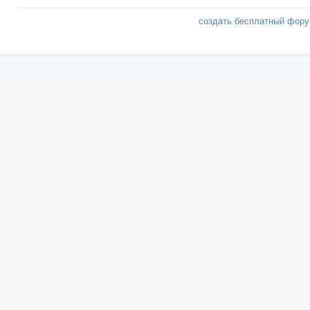
создать бесплатный фор