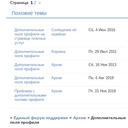
Страница:
1
2
»
Похожие темы
Дополнительные
Сообщения об
Сб, 4 Июн 2016
поля профиля на
ошибках
странице платных
услуг.
Дополнительные
Корзина
Пт, 29 Июл 2011
поля профиля
Дополнительные
Архив
Сб, 16 Ноя 2013
поля профиля
Дополнительные
Архив
Пн, 6 Авг 2018
поля профиля
Проблема с
Архив
Пт, 15 Ноя 2019
дополнительными
полями профиля
»
Единый форум поддержки
»
Архив
»
Дополнительные
поля профиля