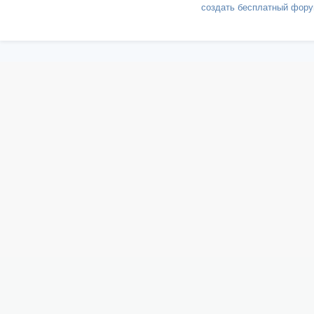
создать бесплатный фор