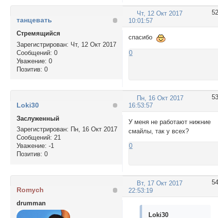
5
Чт, 12 Окт 2017
танцевать
10:01:57
Стремящийся
спасибо
Зарегистрирован
: Чт, 12 Окт 2017
0
Сообщений:
0
Уважение:
0
Позитив:
0
5
Пн, 16 Окт 2017
Loki30
16:53:57
Заслуженный
У меня не работают нижние
Зарегистрирован
: Пн, 16 Окт 2017
смайлы, так у всех?
Сообщений:
21
Уважение:
-1
0
Позитив:
0
5
Вт, 17 Окт 2017
Romych
22:53:19
drumman
Loki30