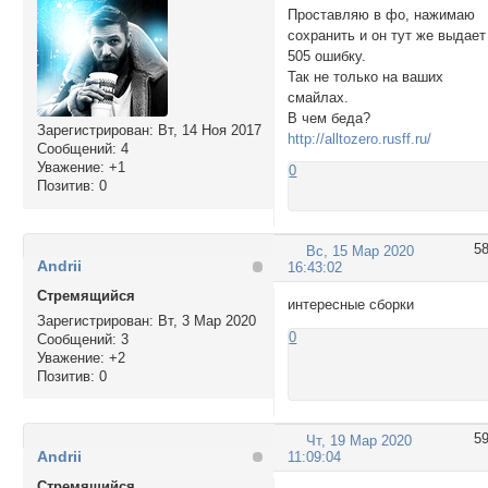
Проставляю в фо, нажимаю
сохранить и он тут же выдает
505 ошибку.
Так не только на ваших
смайлах.
В чем беда?
Зарегистрирован
: Вт, 14 Ноя 2017
http://alltozero.rusff.ru/
Сообщений:
4
Уважение:
+1
0
Позитив:
0
5
Вс, 15 Мар 2020
Andrii
16:43:02
Стремящийся
интересные сборки
Зарегистрирован
: Вт, 3 Мар 2020
0
Сообщений:
3
Уважение:
+2
Позитив:
0
5
Чт, 19 Мар 2020
Andrii
11:09:04
Стремящийся