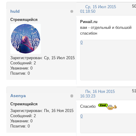
5
Ср, 15 Июл 2015
huld
01:18:50
Стремящийся
Ринail.ru
вам - отдельный и большой
спасибон
0
Зарегистрирован
: Ср, 15 Июл 2015
Сообщений:
2
Уважение:
0
Позитив:
0
5
Пн, 16 Ноя 2015
Asenya
16:33:23
Стремящийся
Спасибо
Зарегистрирован
: Пн, 16 Ноя 2015
Сообщений:
2
0
Уважение:
0
Позитив:
0