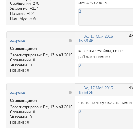
Сообщений:
270
Фев 2015 15:34:57)
Уважение:
+117
0
Позитив:
+82
Пол:
Мужской
4
Вс, 17 Май 2015
zaqwsx_
15:56:46
Стремящийся
классные смайлы, но не
Зарегистрирован
: Вс, 17 Май 2015
работают нижние
Сообщений:
0
Уважение:
0
0
Позитив:
0
4
Вс, 17 Май 2015
zaqwsx_
15:59:28
Стремящийся
что-то не могу скачать нижни
Зарегистрирован
: Вс, 17 Май 2015
0
Сообщений:
0
Уважение:
0
Позитив:
0