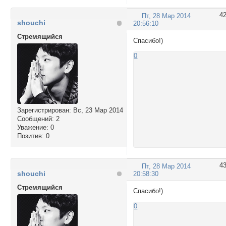
4
Пт, 28 Мар 2014
shouchi
20:56:10
Стремящийся
Спасибо!)
0
Зарегистрирован
: Вс, 23 Мар 2014
Сообщений:
2
Уважение:
0
Позитив:
0
4
Пт, 28 Мар 2014
shouchi
20:58:30
Стремящийся
Спасибо!)
0