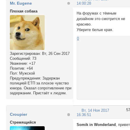
Mr. Eugene
14:00:28
Плохая собака
На форумах с тёмным
дизайном это смотрится не
красиво.
Уберите белые края.
0
Зарегистрирован
: Вт, 26 Сен 2017
Сообщений:
73
Уважение:
+17
Позитив:
+64
Пол:
Мужской
Предупреждения:
Задержан
полицией ЕТП за плохое чувство
юмора. Оказал сопротивление при
задержании. Пристаёт к людям.
5
Вт, 14 Ноя 2017
Croupier
16:36:51
Стремящийся
Somik in Wonderland
, привет