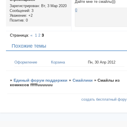
Дайте мне те смайлы)))
Зарегистрирован
: Вт, 3 Мар 2020
0
Сообщений:
3
Уважение:
+2
Позитив:
0
Страница:
«
1
2
3
Похожие темы
Оформление
Корзина
Пн, 30 Апр 2012
»
Единый форум поддержки
»
Смайлики
»
Смайлы из
комиксов fffffuuuuuu
создать бесплатный фор