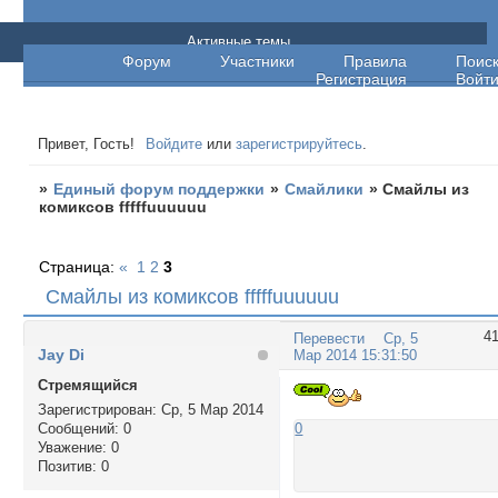
Единый форум поддержки
Активные темы
Форум
Участники
Правила
Поис
Регистрация
Войт
Привет, Гость!
Войдите
или
зарегистрируйтесь
.
»
Единый форум поддержки
»
Смайлики
»
Смайлы из
комиксов fffffuuuuuu
Страница:
«
1
2
3
Смайлы из комиксов fffffuuuuuu
4
Перевести
Ср, 5
Jay Di
Мар 2014 15:31:50
Стремящийся
Зарегистрирован
: Ср, 5 Мар 2014
Сообщений:
0
0
Уважение:
0
Позитив:
0