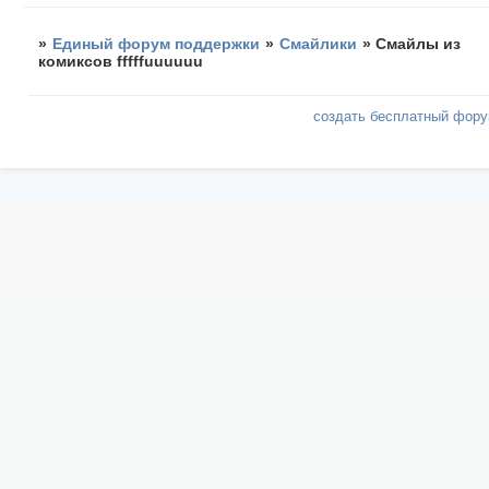
»
Единый форум поддержки
»
Смайлики
»
Смайлы из
комиксов fffffuuuuuu
создать бесплатный фор