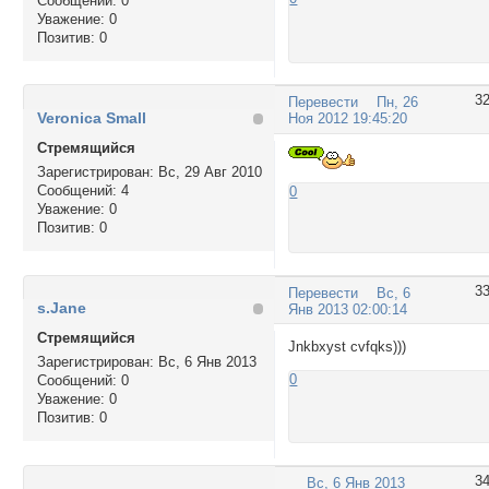
Сообщений:
0
Уважение:
0
Позитив:
0
3
Перевести
Пн, 26
Veronica Small
Ноя 2012 19:45:20
Стремящийся
Зарегистрирован
: Вс, 29 Авг 2010
Сообщений:
4
0
Уважение:
0
Позитив:
0
3
Перевести
Вс, 6
s.Jane
Янв 2013 02:00:14
Стремящийся
Jnkbxyst cvfqks)))
Зарегистрирован
: Вс, 6 Янв 2013
0
Сообщений:
0
Уважение:
0
Позитив:
0
3
Вс, 6 Янв 2013