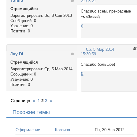
Tahira
21:08:21
Стремящийся
Спасибо всем, прекрасные
Зарегистрирован
: Вс, 8 Сен 2013
смайлики)
Сообщений:
0
Уважение:
0
0
Позитив:
0
4
Ср, 5 Мар 2014
Jay Di
15:30:59
Стремящийся
Спасибо большое)
Зарегистрирован
: Ср, 5 Мар 2014
0
Сообщений:
0
Уважение:
0
Позитив:
0
Страница:
«
1
2
3
»
Похожие темы
Оформление
Корзина
Пн, 30 Апр 2012