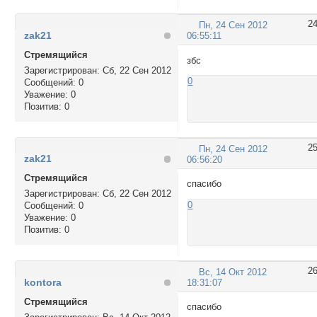
2
Пн, 24 Сен 2012
zak21
06:55:11
Стремящийся
збс
Зарегистрирован
: Сб, 22 Сен 2012
0
Сообщений:
0
Уважение:
0
Позитив:
0
2
Пн, 24 Сен 2012
zak21
06:56:20
Стремящийся
спасибо
Зарегистрирован
: Сб, 22 Сен 2012
0
Сообщений:
0
Уважение:
0
Позитив:
0
2
Вс, 14 Окт 2012
kontora
18:31:07
Стремящийся
спасибо