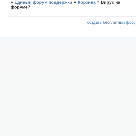
»
Единый форум поддержки
»
Корзина
»
Вирус на
форуме?
создать бесплатный фор