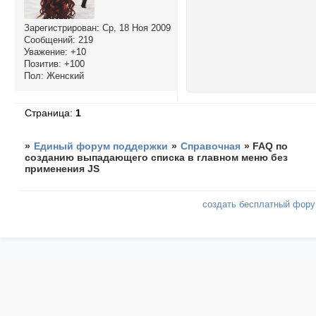
Зарегистрирован
: Ср, 18 Ноя 2009
Сообщений:
219
Уважение:
+10
Позитив:
+100
Пол:
Женский
Страница:
1
»
Единый форум поддержки
»
Справочная
»
FAQ по
созданию выпадающего списка в главном меню без
применения JS
создать бесплатный фор