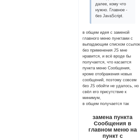
далее, кому что
нужно. Главное -
без JavaScript.
в общем идея с заменой
главного меню пунктами с
выпадающим списком ссыло
без применения JS мне
нравится, и всё вроде бы
получается, что касается
пункта меню Сообщения,
кроме отображения новых
сообщений, поэтому совсем
без JS обойти не удалось, но
свёл его присутствие к
минимум,
в общем получается так
замена пункта
Сообщения в
главном меню на
пункт с