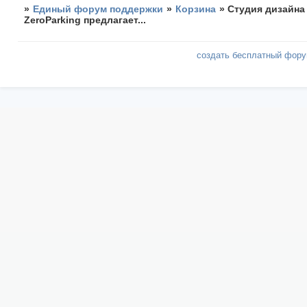
»
Единый форум поддержки
»
Корзина
»
Студия дизайна
ZeroParking предлагает...
создать бесплатный фор