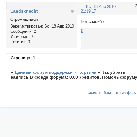
Вс, 18 Апр 2010
Landsknecht
21:19:17
Стремящийся
Вот спасибо.
Зарегистрирован
: Вс, 18 Апр 2010
0
Сообщений:
2
Уважение:
0
Позитив:
0
Страница:
1
»
Единый форум поддержки
»
Корзина
»
Как убрать
надпись В фонде форума: 0.00 кредитов. Помочь форум
создать бесплатный фор