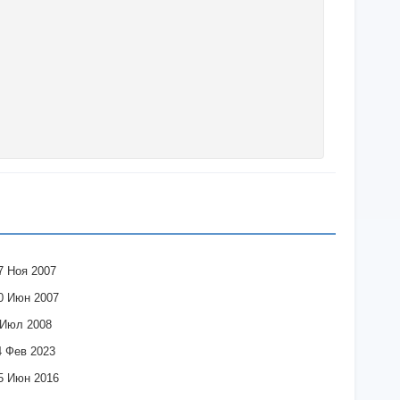
7 Ноя 2007
0 Июн 2007
 Июл 2008
4 Фев 2023
5 Июн 2016