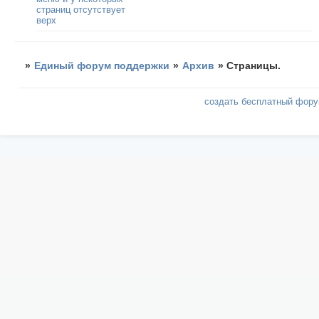
страниц отсутствует
верх
»
Единый форум поддержки
»
Архив
»
Страницы.
создать бесплатный фор