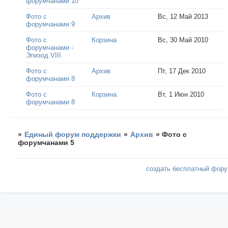
форумчанами 10
Фото с
Архив
Вс, 12 Май 2013
форумчанами 9
Фото с
Корзина
Вс, 30 Май 2010
форумчанами -
Эпизод VIII
Фото с
Архив
Пт, 17 Дек 2010
форумчанами 8
Фото с
Корзина
Вт, 1 Июн 2010
форумчанами 8
»
Единый форум поддержки
»
Архив
»
Фото с
форумчанами 5
создать бесплатный фор