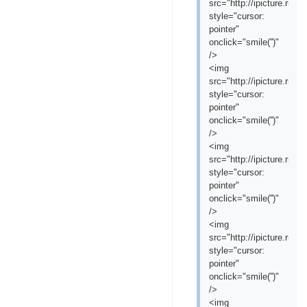
src="http://ipicture.ru
style="cursor:
pointer"
onclick="smile('
')"
/>
<img
src="http://ipicture.ru
style="cursor:
pointer"
onclick="smile('
')"
/>
<img
src="http://ipicture.ru
style="cursor:
pointer"
onclick="smile('
')"
/>
<img
src="http://ipicture.ru
style="cursor:
pointer"
onclick="smile('
')"
/>
<img