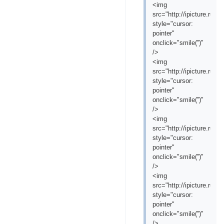
<img
src="http://ipicture.ru/
style="cursor:
pointer"
onclick="smile('
')"
/>
<img
src="http://ipicture.ru/
style="cursor:
pointer"
onclick="smile('
')"
/>
<img
src="http://ipicture.ru/
style="cursor:
pointer"
onclick="smile('
')"
/>
<img
src="http://ipicture.ru/
style="cursor:
pointer"
onclick="smile('
')"
/>