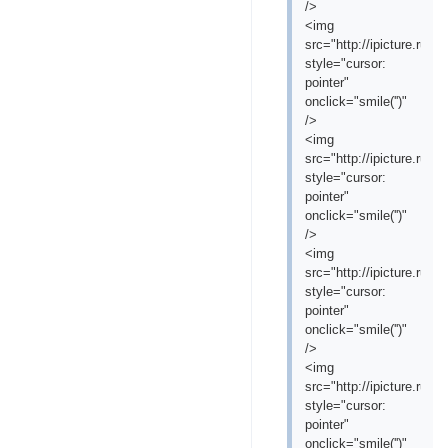
/>
<img
src="http://ipicture.ru
style="cursor:
pointer"
onclick="smile('
')"
/>
<img
src="http://ipicture.ru/
style="cursor:
pointer"
onclick="smile('
')"
/>
<img
src="http://ipicture.ru
style="cursor:
pointer"
onclick="smile('
')"
/>
<img
src="http://ipicture.ru
style="cursor:
pointer"
onclick="smile('
')"