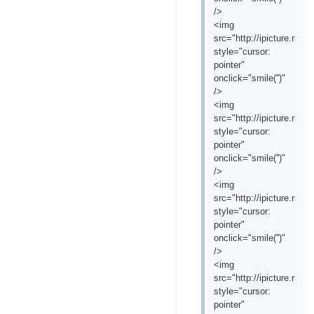
/>
<img
src="http://ipicture.ru
style="cursor:
pointer"
onclick="smile('
')"
/>
<img
src="http://ipicture.ru
style="cursor:
pointer"
onclick="smile('
')"
/>
<img
src="http://ipicture.ru/
style="cursor:
pointer"
onclick="smile('
')"
/>
<img
src="http://ipicture.ru/
style="cursor:
pointer"