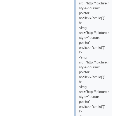
src="http://ipicture.ru
style="cursor:
pointer"
onclick="smile('
')"
/>
<img
src="http://ipicture.ru
style="cursor:
pointer"
onclick="smile('
')"
/>
<img
src="http://ipicture.ru/
style="cursor:
pointer"
onclick="smile('
')"
/>
<img
src="http://ipicture.ru
style="cursor:
pointer"
onclick="smile('
')"
/>