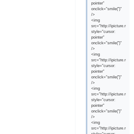
pointer"
onclick="smile('
')"
/>
<img
src="http://ipicture.ru/
style="cursor:
pointer"
onclick="smile('
')"
/>
<img
src="http://ipicture.r
style="cursor:
pointer"
onclick="smile('
')"
/>
<img
src="http://ipicture.ru/
style="cursor:
pointer"
onclick="smile('
')"
/>
<img
src="http://ipicture.ru/
style="cursor: