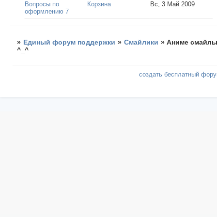
Вопросы по
Корзина
Вс, 3 Май 2009
оформлению 7
»
Единый форум поддержки
»
Смайлики
»
Аниме смайл
^_^
создать бесплатный фор