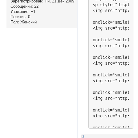
Зарегистрирован
: Пн, 21 Дек 2009
Сообщений:
22
Уважение:
+1
Позитив:
0
Пол:
Женский
0