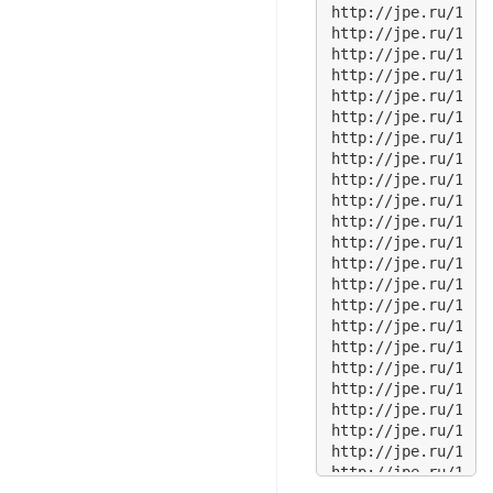
http://jpe.ru/1/ma
http://jpe.ru/1/ma
http://jpe.ru/1/ma
http://jpe.ru/1/ma
http://jpe.ru/1/ma
http://jpe.ru/1/ma
http://jpe.ru/1/ma
http://jpe.ru/1/ma
http://jpe.ru/1/ma
http://jpe.ru/1/ma
http://jpe.ru/1/ma
http://jpe.ru/1/ma
http://jpe.ru/1/ma
http://jpe.ru/1/ma
http://jpe.ru/1/ma
http://jpe.ru/1/ma
http://jpe.ru/1/ma
http://jpe.ru/1/ma
http://jpe.ru/1/ma
http://jpe.ru/1/ma
http://jpe.ru/1/ma
http://jpe.ru/1/ma
http://jpe.ru/1/ma
http://jpe.ru/1/ma