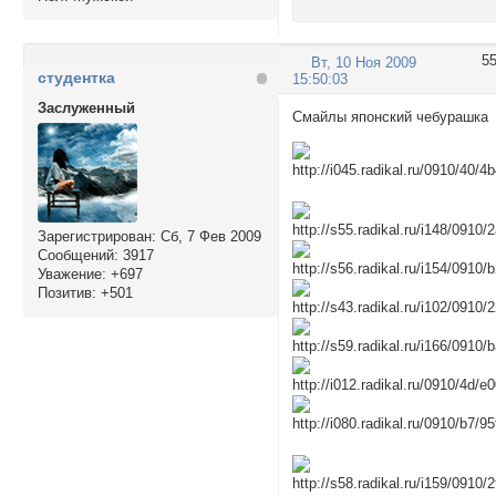
5
Вт, 10 Ноя 2009
студентка
15:50:03
Заслуженный
Смайлы японский чебурашка
Зарегистрирован
: Сб, 7 Фев 2009
Сообщений:
3917
Уважение:
+697
Позитив:
+501