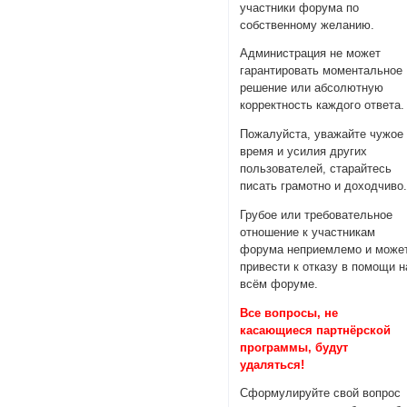
участники форума по
собственному желанию.
Администрация не может
гарантировать моментальное
решение или абсолютную
корректность каждого ответа.
Пожалуйста, уважайте чужое
время и усилия других
пользователей, старайтесь
писать грамотно и доходчиво
Грубое или требовательное
отношение к участникам
форума неприемлемо и може
привести к отказу в помощи н
всём форуме.
Все вопросы, не
касающиеся партнёрской
программы, будут
удаляться!
Сформулируйте свой вопрос