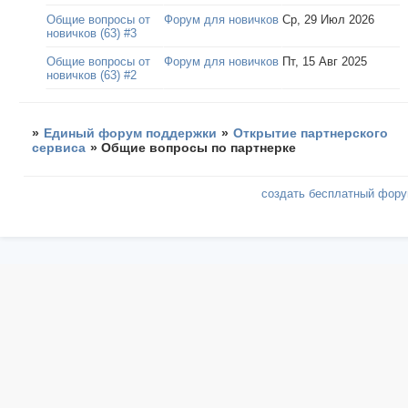
Общие вопросы от
Форум для новичков
Ср, 29 Июл 2026
новичков (63) #3
Общие вопросы от
Форум для новичков
Пт, 15 Авг 2025
новичков (63) #2
»
Единый форум поддержки
»
Открытие партнерского
сервиса
»
Общие вопросы по партнерке
создать бесплатный фор