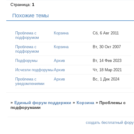
Страница:
1
Похожие темы
Проблема с
Корзина
Сб, 6 Авг 2011
подфорумом
Проблема с
Корзина
Вт, 30 Окт 2007
подфорумом
Подфорумы
Архив
Вт, 14 Фев 2023
Исчезли подфорумы
Архив
Чт, 18 Мар 2021
Проблема с
Архив
Вс, 1 Дек 2024
уведомлениями
»
Единый форум поддержки
»
Корзина
»
Проблемы с
подфорумами
создать бесплатный фор