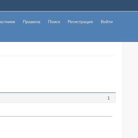
астники
Правила
Поиск
Регистрация
Войти
1