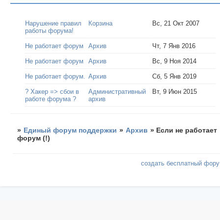
Нарушение правил
Корзина
Вс, 21 Окт 2007
работы форума!
Не работает форум
Архив
Чт, 7 Янв 2016
Не работает форум
Архив
Вс, 9 Ноя 2014
Не работает форум.
Архив
Сб, 5 Янв 2019
? Хакер => сбои в
Административный
Вт, 9 Июн 2015
работе форума ?
архив
»
Единый форум поддержки
»
Архив
»
Если не работает
форум (!)
создать бесплатный фор