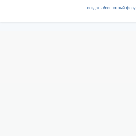
создать бесплатный фор