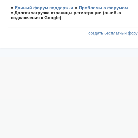
»
Единый форум поддержки
»
Проблемы с форумом
»
Долгая загрузка страницы регистрации (ошибка
подключения к Google)
создать бесплатный фор