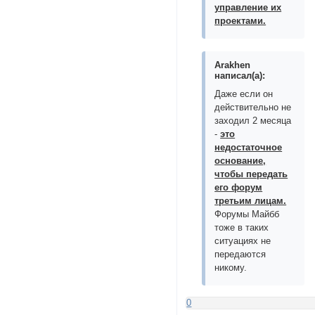
управление их
проектами.
Arakhen
написал(а):
Даже если он
действительно не
заходил 2 месяца
-
это
недостаточное
основание,
чтобы передать
его форум
третьим лицам.
Форумы Майбб
тоже в таких
ситуациях не
передаются
никому.
0