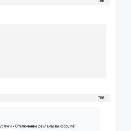
765
766
 услуги - Отключение рекламы на форуме)