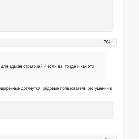
764
для администратора? И если да, то где и как это
рошаренные дотянутся, рядовые пользователи без умений в