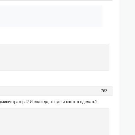
763
министратора? И если да, то где и как это сделать?