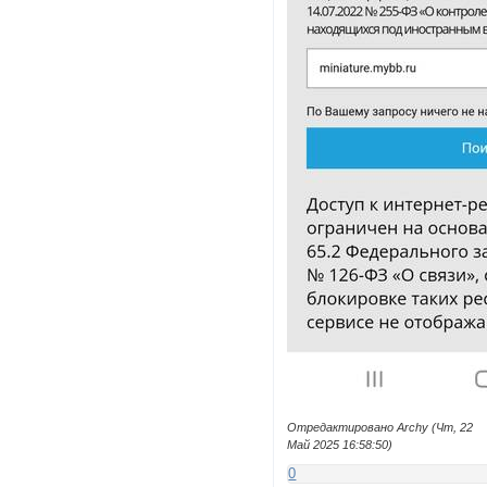
Отредактировано Archy (Чт, 22
Май 2025 16:58:50)
0