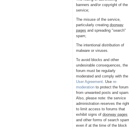
banners and/or copyright of the
service;
The misuse of the service,
particularly creating
doorway
pages
and spreading "search"
spam;
The intentional distribution of
malware or viruses.
To avoid blocks and other
undesirable consequences, the
forum must be regularly
moderated and comply with the
User Agreement
. Use
re-
moderation
to protect the forum
from unwanted posts and spam
Also, please note: the service
administration reserves the righ
to limit access to forums that
exhibit signs of
doorway pages
and other forms of search spam
even if at the time of the block