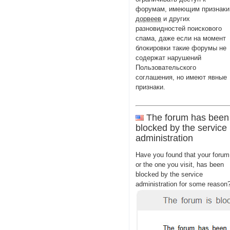
форумам, имеющим признаки
дорвеев
и других
разновидностей поискового
спама, даже если на момент
блокировки такие форумы не
содержат нарушений
Пользовательского
соглашения, но имеют явные
признаки.
The forum has been
blocked by the service
administration
Have you found that your forum
or the one you visit, has been
blocked by the service
administration for some reason