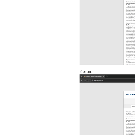
2 этап: