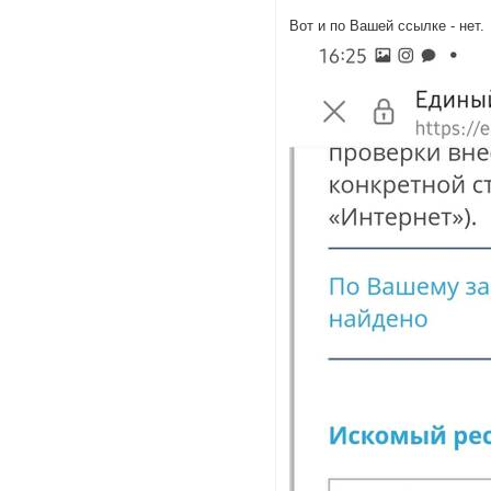
Вот и по Вашей ссылке - нет.