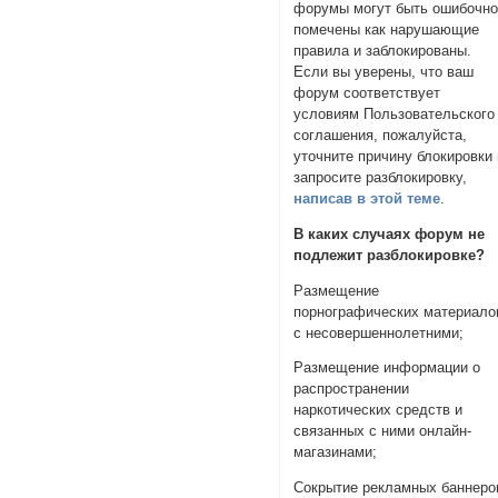
форумы могут быть ошибочн
помечены как нарушающие
правила и заблокированы.
Если вы уверены, что ваш
форум соответствует
условиям Пользовательского
соглашения, пожалуйста,
уточните причину блокировки 
запросите разблокировку,
написав в этой теме
.
В каких случаях форум не
подлежит разблокировке?
Размещение
порнографических материало
с несовершеннолетними;
Размещение информации о
распространении
наркотических средств и
связанных с ними онлайн-
магазинами;
Сокрытие рекламных баннеро