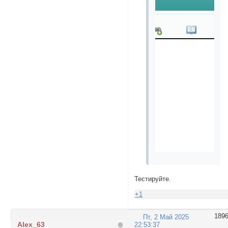
Тестируйте.
+1
189
Пт, 2 Май 2025
Alex_63
22:53:37