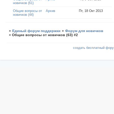
новичков (61)
Общие вопросы от
Архив
Пт, 18 Окт 2013
новичков (44)
»
Единый форум поддержки
»
Форум для новичков
»
Общие вопросы от новичков (63) #2
создать бесплатный фор