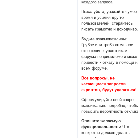
каждого запроса.
Пожалуйста, уважайте чужое
время и усилия других
пользователей, старайтесь
писать грамотно и доходчиво
Будьте взаимовежливы:
Грубое или требовательное
отношение к участникам
форума неприемлемо и може
привести к отказу в помощи н
всём форуме.
Все вопросы, не
касающиеся запросов
скриптов, будут удаляться!
Сформулируйте свой запрос
максимально подробно, чтоб
повысить вероятность отклик
Опишите желаемую
функциональность:
Что
конкретно должен делать