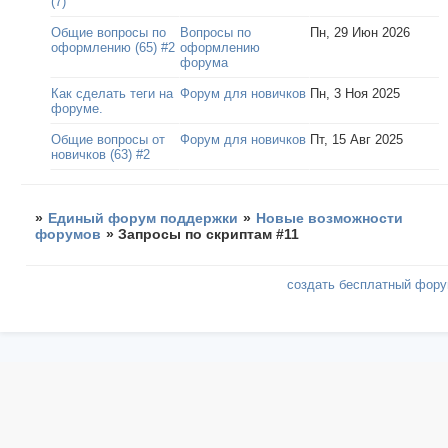
(7)
Общие вопросы по
Вопросы по
Пн, 29 Июн 2026
оформлению (65) #2
оформлению
форума
Как сделать теги на
Форум для новичков
Пн, 3 Ноя 2025
форуме.
Общие вопросы от
Форум для новичков
Пт, 15 Авг 2025
новичков (63) #2
»
Единый форум поддержки
»
Новые возможности
форумов
»
Запросы по скриптам #11
создать бесплатный фор